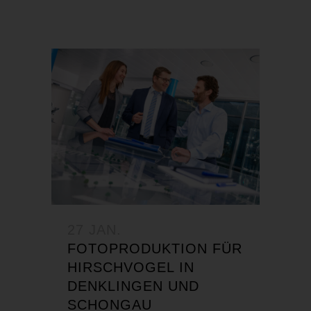
27 JAN.
FOTOPRODUKTION FÜR
HIRSCHVOGEL IN
DENKLINGEN UND
SCHONGAU