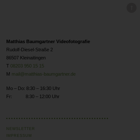
Matthias Baumgartner Videofotografie
Rudolf-Diesel-Straße 2
86507 Kleinaitingen
T
08203 950 15 15
M
mail@matthias-baumgartner.de
Mo – Do: 8:30 – 16:30 Uhr
Fr: 8:30 – 12:00 Uhr
NEWSLETTER
IMPRESSUM