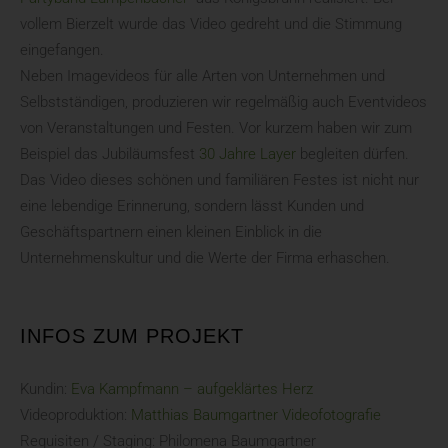
vollem Bierzelt wurde das Video gedreht und die Stimmung
eingefangen.
Neben Imagevideos für alle Arten von Unternehmen und
Selbstständigen, produzieren wir regelmäßig auch Eventvideos
von Veranstaltungen und Festen. Vor kurzem haben wir zum
Beispiel das Jubiläumsfest
30 Jahre Layer
begleiten dürfen.
Das Video dieses schönen und familiären Festes ist nicht nur
eine lebendige Erinnerung, sondern lässt Kunden und
Geschäftspartnern einen kleinen Einblick in die
Unternehmenskultur und die Werte der Firma erhaschen.
INFOS ZUM PROJEKT
Kundin:
Eva Kampfmann – aufgeklärtes Herz
Videoproduktion:
Matthias Baumgartner Videofotografie
Requisiten / Staging: Philomena Baumgartner