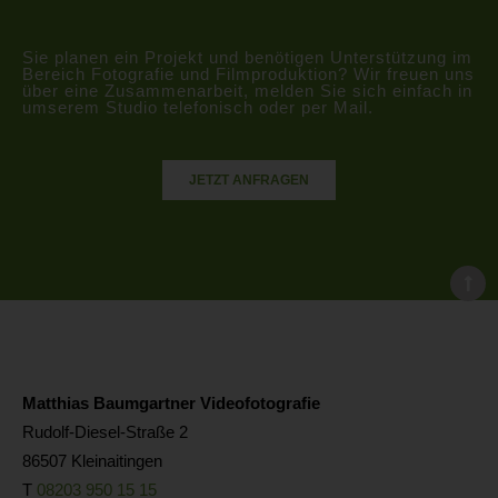
Sie planen ein Projekt und benötigen Unterstützung im
Bereich Fotografie und Filmproduktion? Wir freuen uns
über eine Zusammenarbeit, melden Sie sich einfach in
umserem Studio telefonisch oder per Mail.
JETZT ANFRAGEN
Matthias Baumgartner Videofotografie
Rudolf-Diesel-Straße 2
86507 Kleinaitingen
T
08203 950 15 15