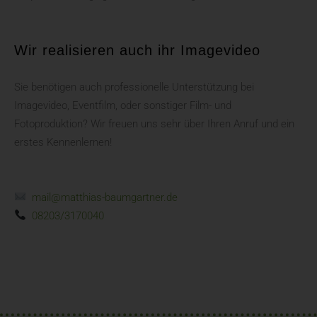
Wir realisieren auch ihr Imagevideo
Sie benötigen auch professionelle Unterstützung bei
Imagevideo, Eventfilm, oder sonstiger Film- und
Fotoproduktion? Wir freuen uns sehr über Ihren Anruf und ein
erstes Kennenlernen!
mail@matthias-baumgartner.de
08203/3170040