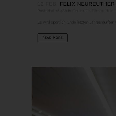
12 FEB.
FELIX NEUREUTHER
Posted at 16:48h
in
Corporate
,
Filmprodukti
Es wird sportlich: Ende letzten Jahres durfte
READ MORE