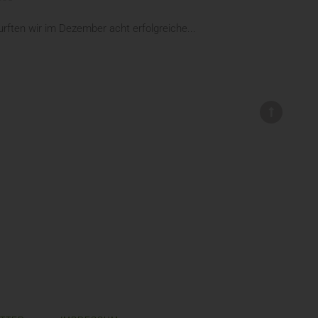
ften wir im Dezember acht erfolgreiche...