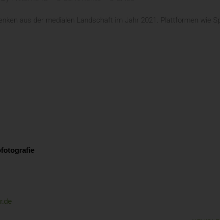
nken aus der medialen Landschaft im Jahr 2021. Plattformen wie Spo
fotografie
r.de