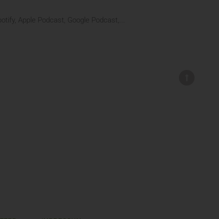
tify, Apple Podcast, Google Podcast,...