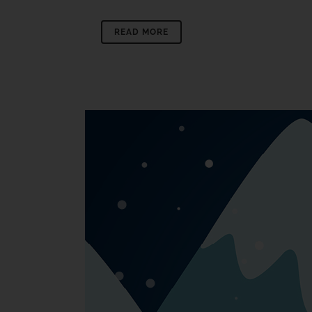
READ MORE