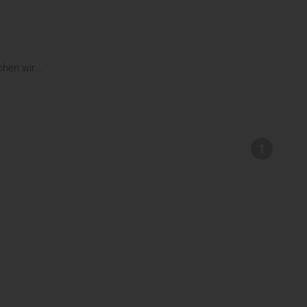
hen wir...