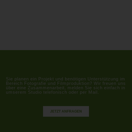
Sie planen ein Projekt und benötigen Unterstützung im
Bereich Fotografie und Filmproduktion? Wir freuen uns
über eine Zusammenarbeit, melden Sie sich einfach in
umserem Studio telefonisch oder per Mail.
JETZT ANFRAGEN