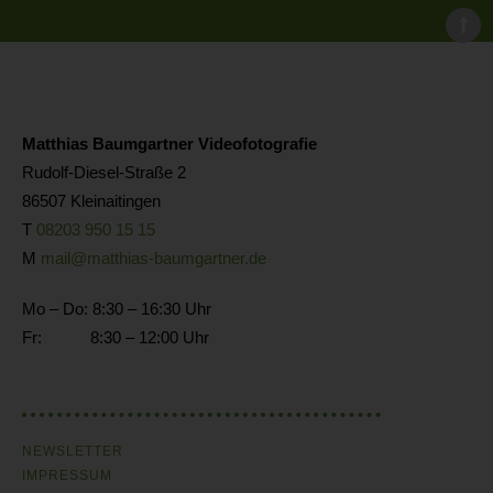
Matthias Baumgartner Videofotografie
Rudolf-Diesel-Straße 2
86507 Kleinaitingen
T
08203 950 15 15
M
mail@matthias-baumgartner.de
Mo – Do: 8:30 – 16:30 Uhr
Fr: 8:30 – 12:00 Uhr
NEWSLETTER
IMPRESSUM