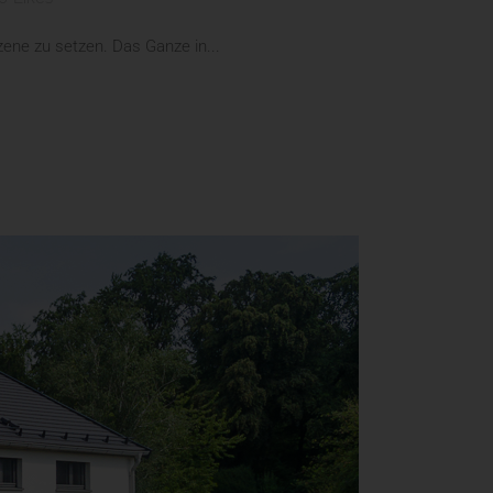
zene zu setzen. Das Ganze in...