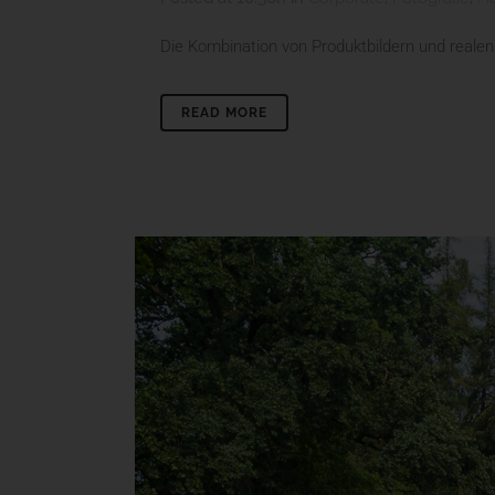
Die Kombination von Produktbildern und realen 
READ MORE