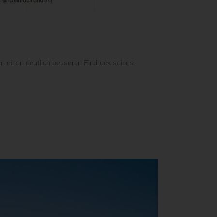
n einen deutlich besseren Eindruck seines