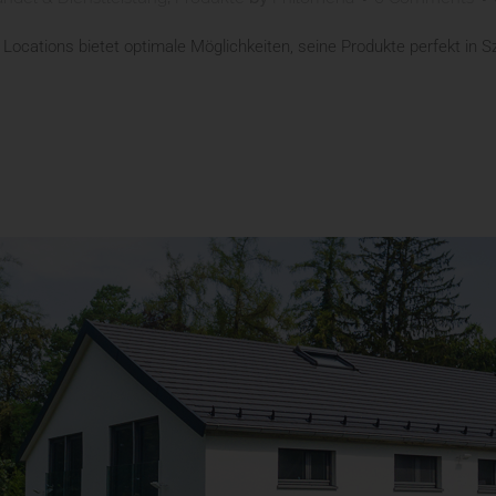
Locations bietet optimale Möglichkeiten, seine Produkte perfekt in S